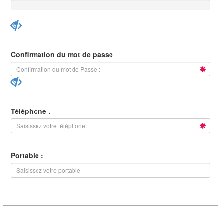
Confirmation du mot de passe
Téléphone :
Portable :