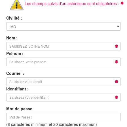
Les champs suivis d'un astérisque sont obligatoires :
Civilité :
Nom :
Prénom :
Courriel :
Identifiant :
Mot de passe
(8 caractères minimum et 20 caractères maximun)