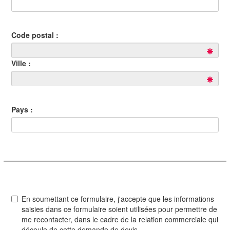
Code postal :
Ville :
Pays :
En soumettant ce formulaire, j'accepte que les informations
saisies dans ce formulaire soient utilisées pour permettre de
me recontacter, dans le cadre de la relation commerciale qui
découle de cette demande de devis.