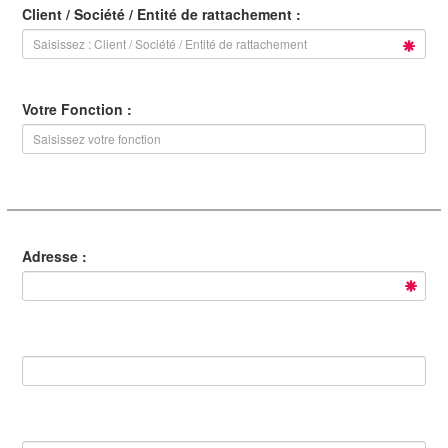
Client / Société / Entité de rattachement :
Votre Fonction :
Adresse :