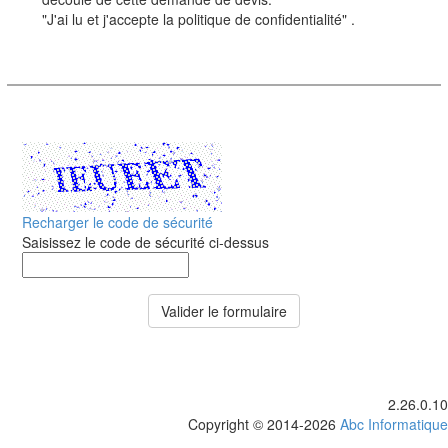
"J'ai lu et j'accepte la politique de confidentialité" .
Recharger le code de sécurité
Saisissez le code de sécurité ci-dessus
Valider le formulaire
2.26.0.10
Copyright © 2014-2026
Abc Informatique